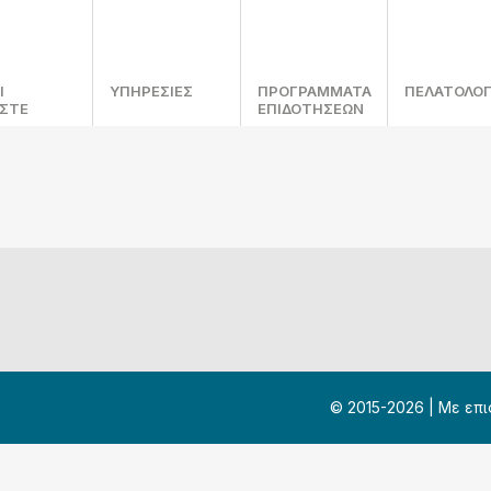
Ι
ΥΠΗΡΕΣΙΕΣ
ΠΡΟΓΡΑΜΜΑΤΑ
ΠΕΛΑΤΟΛΟΓ
ΑΣΤΕ
ΕΠΙΔΟΤΗΣΕΩΝ
© 2015-2026 | Με ε