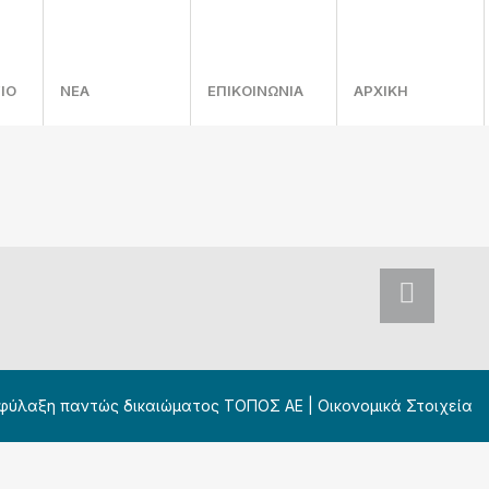
ΙΟ
ΝΕΑ
ΕΠΙΚΟΙΝΩΝΙΑ
ΑΡΧΙΚΗ
πιφύλαξη παντώς δικαιώματος ΤΟΠΟΣ ΑΕ |
Οικονομικά Στοιχεία