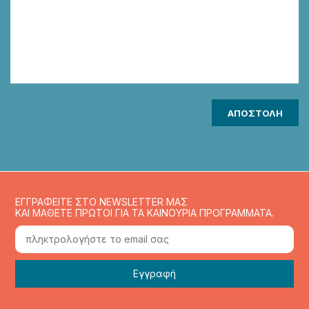
ΕΓΓΡΑΦΕΙΤΕ ΣΤΟ NEWSLETTER ΜΑΣ
ΚΑΙ ΜΑΘΕΤΕ ΠΡΩΤΟΙ ΓΙΑ ΤΑ ΚΑΙΝΟΥΡΙΑ ΠΡΟΓΡΑΜΜΑΤΑ.