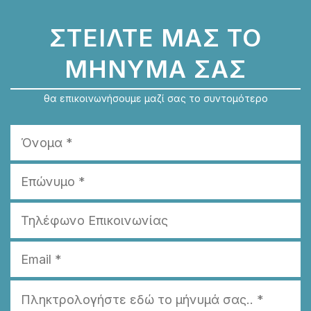
ΣΤΕΙΛΤΕ ΜΑΣ ΤΟ
ΜΗΝΥΜΑ ΣΑΣ
θα επικοινωνήσουμε μαζί σας το συντομότερο