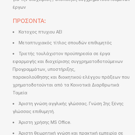
έργων
ΠΡΟΣΟΝΤΑ:
Κατοχος πτυχιου ΑΕΙ
Μεταπτυχιακός τίτλος σπουδών επιθυμητός
Τριετής τουλάχιστον προϋπηρεσία σε έργα
εφαρμογής και διαχείρισης συγχρηματοδοτούμενων
Προγραμμάτων, υποστήριξης,
παρακολούθησης και διοικητικού ελέγχου πράξεων που
χρηματοδοτούνται από τα Κοινοτικά Διαρθρωτικά
Ταμεία
Άριστη γνώση αγγλικής γλώσσας. Γνώση 2ης ξένης
γλώσσας επιθυμητή.
Άριστη χρήσης MS Office.
Άριστη θεωρητική γνώση και πρακτική εμπειρία σε