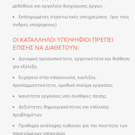
μεθόδους και εργαλεία διαχείρισης έργων.
Εκπληρωμένες στρατιωτικές υποχρεώσεις (για τους
άνδρες υποψηφίους)
ΟΙ ΚΑΤΑΛΛΗΛΟΙ ΥΠΟΨΗΦΙΟΙ ΠΡΕΠΕΙ
ΕΠΙΣΗΣ ΝΑ ΔΙΑΘΕΤΟΥΝ:
Δυναμική προσωπικότητα, εργατικότητα και διάθεση
για εξέλιξη.
Ευχέρεια στην επικοινωνία, ευελιξία,
προσαρμοστικότητα, ομαδικό πνεύμα εργασίας.
Ικανότητα εργασίας υπό συνθήκες πίεσης.
Δεξιότητες δημιουργικότητας και επίλυσης
προβλημάτων.
Προθυμία ανάληψης ευθυνών για την ποιότητα των
παρεχόμενων υπηρεσιών.