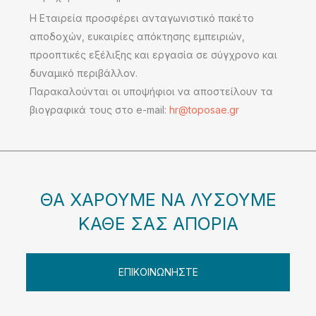
Η Εταιρεία προσφέρει ανταγωνιστικό πακέτο
αποδοχών, ευκαιρίες απόκτησης εμπειριών,
προοπτικές εξέλιξης και εργασία σε σύγχρονο και
δυναμικό περιβάλλον.
Παρακαλούνται οι υποψήφιοι να αποστείλουν τα
βιογραφικά τους στο e-mail:
hr@toposae.gr
ΘΑ ΧΑΡΟΥΜΕ ΝΑ ΛΥΣΟΥΜΕ
ΚΑΘΕ ΣΑΣ ΑΠΟΡΙΑ
ΕΠΙΚΟΙΝΩΝΗΣΤΕ