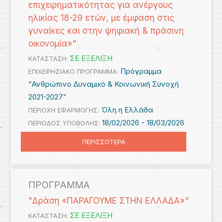
επιχειρηματικότητας για ανέργους
ηλικίας 18-29 ετών, με έμφαση στις
γυναίκες και στην ψηφιακή & πράσινη
οικονομία»"
ΣΕ ΕΞΕΛΙΞΗ
ΚΑΤΑΣΤΑΣΗ:
Πρόγραμμα
ΕΠΙΧΕΙΡΗΣΙΑΚΟ ΠΡΟΓΡΑΜΜΑ:
“Ανθρώπινο Δυναμικό & Κοινωνική Συνοχή
2021-2027”
Όλη η Ελλάδα
ΠΕΡΙΟΧΗ ΕΦΑΡΜΟΓΗΣ:
18/02/2026 -
18/03/2026
ΠΕΡΙΟΔΟΣ ΥΠΟΒΟΛΗΣ:
ΠΕΡΙΣΣΟΤΕΡΑ
ΠΡΟΓΡΑΜΜΑ
"Δράση «ΠΑΡΑΓΟΥΜΕ ΣΤΗΝ ΕΛΛΑΔΑ»"
ΣΕ ΕΞΕΛΙΞΗ
ΚΑΤΑΣΤΑΣΗ: