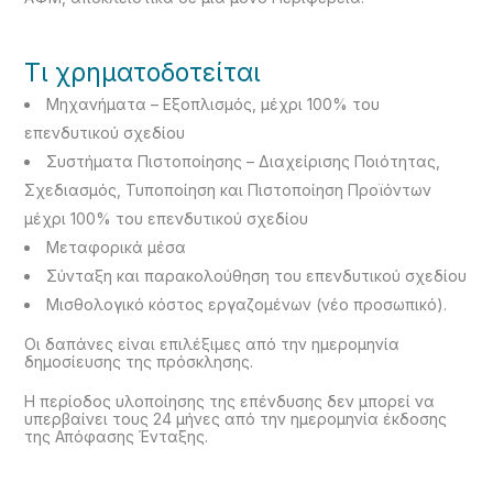
Τι χρηματοδοτείται
Μηχανήματα – Εξοπλισμός, μέχρι 100% του
επενδυτικού σχεδίου
Συστήματα Πιστοποίησης – Διαχείρισης Ποιότητας,
Σχεδιασμός, Τυποποίηση και Πιστοποίηση Προϊόντων
μέχρι 100% του επενδυτικού σχεδίου
Μεταφορικά μέσα
Σύνταξη και παρακολούθηση του επενδυτικού σχεδίου
Μισθολογικό κόστος εργαζομένων (νέο προσωπικό).
Οι δαπάνες είναι επιλέξιμες από την ημερομηνία
δημοσίευσης της πρόσκλησης.
Η περίοδος υλοποίησης της επένδυσης δεν μπορεί να
υπερβαίνει τους 24 μήνες από την ημερομηνία έκδοσης
της Απόφασης Ένταξης.