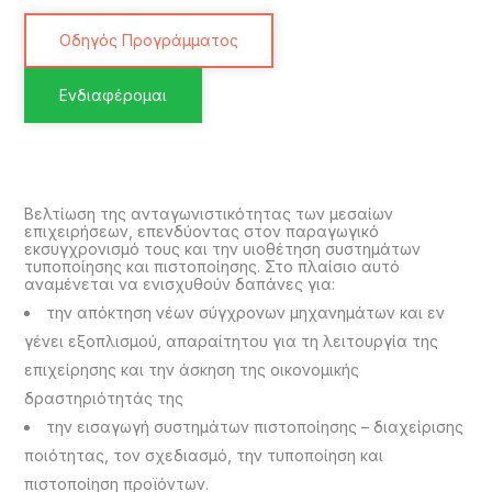
Οδηγός Προγράμματος
Ενδιαφέρομαι
Βελτίωση της ανταγωνιστικότητας των μεσαίων
επιχειρήσεων, επενδύοντας στον παραγωγικό
εκσυγχρονισμό τους και την υιοθέτηση συστημάτων
τυποποίησης και πιστοποίησης. Στο πλαίσιο αυτό
αναμένεται να ενισχυθούν δαπάνες για:
την απόκτηση νέων σύγχρονων μηχανημάτων και εν
γένει εξοπλισμού, απαραίτητου για τη λειτουργία της
επιχείρησης και την άσκηση της οικονομικής
δραστηριότητάς της
την εισαγωγή συστημάτων πιστοποίησης – διαχείρισης
ποιότητας, τον σχεδιασμό, την τυποποίηση και
πιστοποίηση προϊόντων.