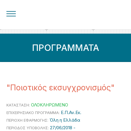
ΠΡΟΓΡΑΜΜΑΤΑ
"Ποιοτικός εκσυγχρονισμός"
ΟΛΟΚΛΗΡΩΜΕΝΟ
ΚΑΤΑΣΤΑΣΗ:
Ε.Π.Αν.Εκ.
ΕΠΙΧΕΙΡΗΣΙΑΚΟ ΠΡΟΓΡΑΜΜΑ:
Όλη η Ελλάδα
ΠΕΡΙΟΧΗ ΕΦΑΡΜΟΓΗΣ:
27/06/2018 -
ΠΕΡΙΟΔΟΣ ΥΠΟΒΟΛΗΣ: