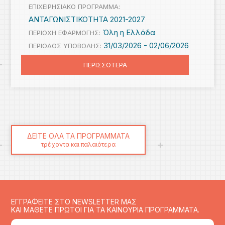
ΕΠΙΧΕΙΡΗΣΙΑΚΟ ΠΡΟΓΡΑΜΜΑ:
ΑΝΤΑΓΩΝΙΣΤΙΚΟΤΗΤΑ 2021-2027
Όλη η Ελλάδα
ΠΕΡΙΟΧΗ ΕΦΑΡΜΟΓΗΣ:
31/03/2026 -
02/06/2026
ΠΕΡΙΟΔΟΣ ΥΠΟΒΟΛΗΣ:
ΠΕΡΙΣΣΟΤΕΡΑ
ΔΕΙΤΕ ΟΛΑ ΤΑ ΠΡΟΓΡΑΜΜΑΤΑ
τρέχοντα και παλαιότερα
ΕΓΓΡΑΦΕΙΤΕ ΣΤΟ NEWSLETTER ΜΑΣ
ΚΑΙ ΜΑΘΕΤΕ ΠΡΩΤΟΙ ΓΙΑ ΤΑ ΚΑΙΝΟΥΡΙΑ ΠΡΟΓΡΑΜΜΑΤΑ.