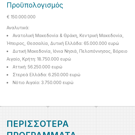
Προϋπολογισμός
€ 150.000.000
Αναλυτικά:
Ανατολική Μακεδονία & Θράκη, Κεντρική Μακεδονία,
Ήπειρος, Θεσσαλία, Δυτική Ελλάδα: 65.000.000 ευρώ
Δυτική Μακεδονία, Ιόνια Νησιά, Πελοπόννησος, Βόρειο
Αιγαίο, Κρήτη: 18.750.000 ευρώ
Αττική: 56.250.000 ευρώ
Στερεά Ελλάδα: 6.250.000 ευρώ
Νότιο Αιγαίο: 3.750.000 ευρώ
ΠΕΡΙΣΣΟΤΕΡΑ