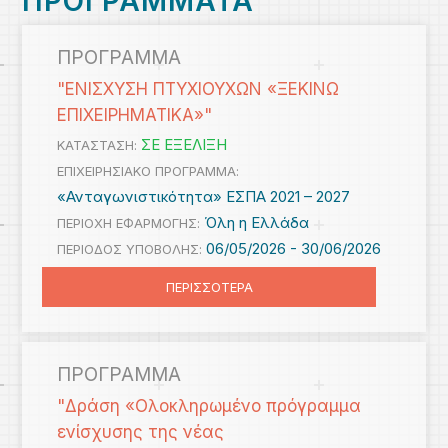
ΠΡΟΓΡΑΜΜΑΤΑ
ΠΡΟΓΡΑΜΜΑ
"ΕΝΙΣΧΥΣΗ ΠΤΥΧΙΟΥΧΩΝ «ΞΕΚΙΝΩ
ΕΠΙΧΕΙΡΗΜΑΤΙΚΑ»"
ΣΕ ΕΞΕΛΙΞΗ
ΚΑΤΑΣΤΑΣΗ:
ΕΠΙΧΕΙΡΗΣΙΑΚΟ ΠΡΟΓΡΑΜΜΑ:
«Ανταγωνιστικότητα» ΕΣΠΑ 2021 – 2027
Όλη η Ελλάδα
ΠΕΡΙΟΧΗ ΕΦΑΡΜΟΓΗΣ:
06/05/2026 -
30/06/2026
ΠΕΡΙΟΔΟΣ ΥΠΟΒΟΛΗΣ:
ΠΕΡΙΣΣΟΤΕΡΑ
ΠΡΟΓΡΑΜΜΑ
"Δράση «Ολοκληρωμένο πρόγραμμα
ενίσχυσης της νέας