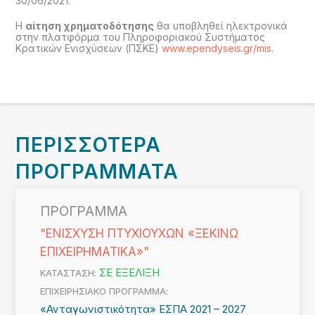
30/06/2021.
Η
αίτηση χρηματοδότησης
θα υποβληθεί ηλεκτρονικά
στην πλατφόρμα του Πληροφοριακού Συστήματος
Κρατικών Ενισχύσεων (ΠΣΚΕ)
www.ependyseis.gr/mis
.
ΠΕΡΙΣΣΟΤΕΡΑ
ΠΡΟΓΡΑΜΜΑΤΑ
ΠΡΟΓΡΑΜΜΑ
"ΕΝΙΣΧΥΣΗ ΠΤΥΧΙΟΥΧΩΝ «ΞΕΚΙΝΩ
ΕΠΙΧΕΙΡΗΜΑΤΙΚΑ»"
ΣΕ ΕΞΕΛΙΞΗ
ΚΑΤΑΣΤΑΣΗ:
ΕΠΙΧΕΙΡΗΣΙΑΚΟ ΠΡΟΓΡΑΜΜΑ:
«Ανταγωνιστικότητα» ΕΣΠΑ 2021 – 2027