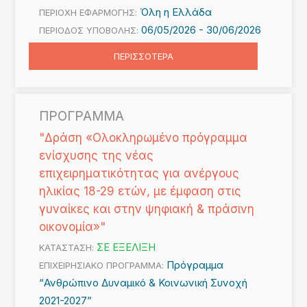
Όλη η Ελλάδα
ΠΕΡΙΟΧΗ ΕΦΑΡΜΟΓΗΣ:
06/05/2026 -
30/06/2026
ΠΕΡΙΟΔΟΣ ΥΠΟΒΟΛΗΣ:
ΠΕΡΙΣΣΟΤΕΡΑ
ΠΡΟΓΡΑΜΜΑ
"Δράση «Ολοκληρωμένο πρόγραμμα
ενίσχυσης της νέας
επιχειρηματικότητας για ανέργους
ηλικίας 18-29 ετών, με έμφαση στις
γυναίκες και στην ψηφιακή & πράσινη
οικονομία»"
ΣΕ ΕΞΕΛΙΞΗ
ΚΑΤΑΣΤΑΣΗ:
Πρόγραμμα
ΕΠΙΧΕΙΡΗΣΙΑΚΟ ΠΡΟΓΡΑΜΜΑ:
“Ανθρώπινο Δυναμικό & Κοινωνική Συνοχή
2021-2027”