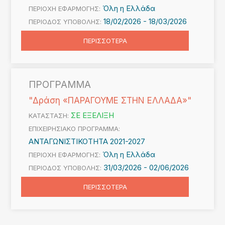
Όλη η Ελλάδα
ΠΕΡΙΟΧΗ ΕΦΑΡΜΟΓΗΣ:
18/02/2026 -
18/03/2026
ΠΕΡΙΟΔΟΣ ΥΠΟΒΟΛΗΣ:
ΠΕΡΙΣΣΟΤΕΡΑ
ΠΡΟΓΡΑΜΜΑ
"Δράση «ΠΑΡΑΓΟΥΜΕ ΣΤΗΝ ΕΛΛΑΔΑ»"
ΣΕ ΕΞΕΛΙΞΗ
ΚΑΤΑΣΤΑΣΗ:
ΕΠΙΧΕΙΡΗΣΙΑΚΟ ΠΡΟΓΡΑΜΜΑ:
ΑΝΤΑΓΩΝΙΣΤΙΚΟΤΗΤΑ 2021-2027
Όλη η Ελλάδα
ΠΕΡΙΟΧΗ ΕΦΑΡΜΟΓΗΣ:
31/03/2026 -
02/06/2026
ΠΕΡΙΟΔΟΣ ΥΠΟΒΟΛΗΣ:
ΠΕΡΙΣΣΟΤΕΡΑ