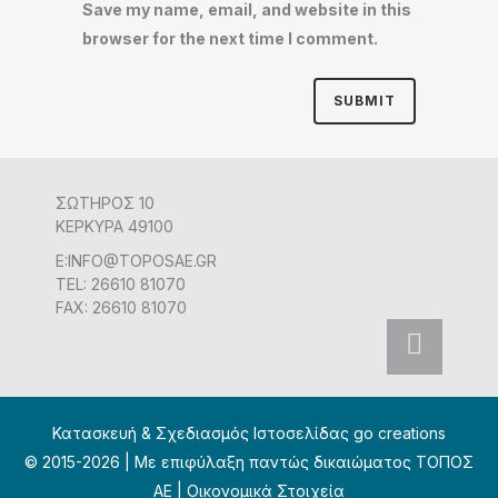
Save my name, email, and website in this
browser for the next time I comment.
ΣΩΤΗΡΟΣ 10
ΚΕΡΚΥΡΑ 49100
E:INFO@TOPOSAE.GR
TEL: 26610 81070
FAX: 26610 81070
Κατασκευή & Σχεδιασμός Ιστοσελίδας go creations
© 2015-2026 | Με επιφύλαξη παντώς δικαιώματος ΤΟΠΟΣ
ΑΕ |
Οικονομικά Στοιχεία