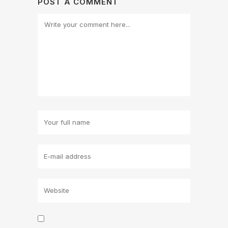
POST A COMMENT