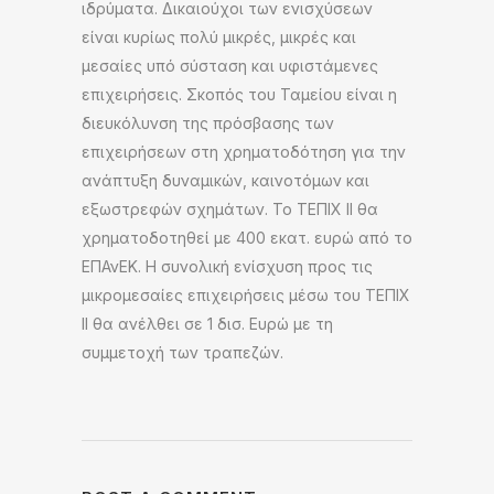
ιδρύματα. Δικαιούχοι των ενισχύσεων
είναι κυρίως πολύ μικρές, μικρές και
μεσαίες υπό σύσταση και υφιστάμενες
επιχειρήσεις. Σκοπός του Ταμείου είναι η
διευκόλυνση της πρόσβασης των
επιχειρήσεων στη χρηματοδότηση για την
ανάπτυξη δυναμικών, καινοτόμων και
εξωστρεφών σχημάτων. Το ΤΕΠΙΧ ΙΙ θα
χρηματοδοτηθεί με 400 εκατ. ευρώ από το
ΕΠΑνΕΚ. Η συνολική ενίσχυση προς τις
μικρομεσαίες επιχειρήσεις μέσω του ΤΕΠΙΧ
ΙΙ θα ανέλθει σε 1 δισ. Ευρώ με τη
συμμετοχή των τραπεζών.