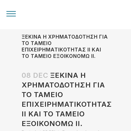
ΞΕΚΙΝΑ Η ΧΡΗΜΑΤΟΔΟΤΗΣΗ ΓΙΑ
ΤΟ ΤΑΜΕΙΟ
ΕΠΙΧΕΙΡΗΜΑΤΙΚΟΤΗΤΑΣ ΙΙ ΚΑΙ
ΤΟ ΤΑΜΕΙΟ ΕΞΟΙΚΟΝΟΜΩ ΙΙ.
08 DEC
ΞΕΚΙΝΑ Η
ΧΡΗΜΑΤΟΔΟΤΗΣΗ ΓΙΑ
ΤΟ ΤΑΜΕΙΟ
ΕΠΙΧΕΙΡΗΜΑΤΙΚΟΤΗΤΑΣ
ΙΙ ΚΑΙ ΤΟ ΤΑΜΕΙΟ
ΕΞΟΙΚΟΝΟΜΩ ΙΙ.