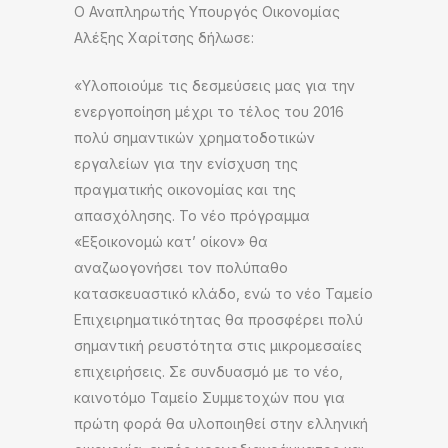
Ο Αναπληρωτής Υπουργός Οικονομίας
Αλέξης Χαρίτσης δήλωσε:
«Υλοποιούμε τις δεσμεύσεις μας για την
ενεργοποίηση μέχρι το τέλος του 2016
πολύ σημαντικών χρηματοδοτικών
εργαλείων για την ενίσχυση της
πραγματικής οικονομίας και της
απασχόλησης. Το νέο πρόγραμμα
«Εξοικονομώ κατ’ οίκον» θα
αναζωογονήσει τον πολύπαθο
κατασκευαστικό κλάδο, ενώ το νέο Ταμείο
Επιχειρηματικότητας θα προσφέρει πολύ
σημαντική ρευστότητα στις μικρομεσαίες
επιχειρήσεις. Σε συνδυασμό με το νέο,
καινοτόμο Ταμείο Συμμετοχών που για
πρώτη φορά θα υλοποιηθεί στην ελληνική